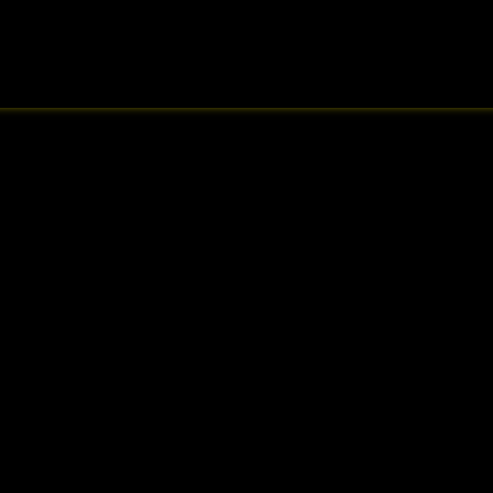
OWLTOTO: Event Game Scatter Hi