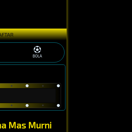
AFTAR
BOLA
ma Mas Murni